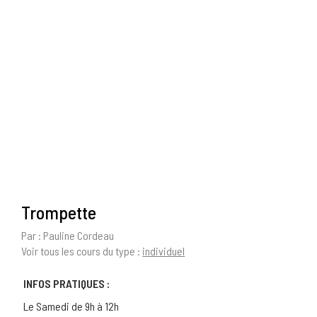
Trompette
Par : Pauline Cordeau
Voir tous les cours du type :
individuel
INFOS PRATIQUES :
Le Samedi de 9h à 12h