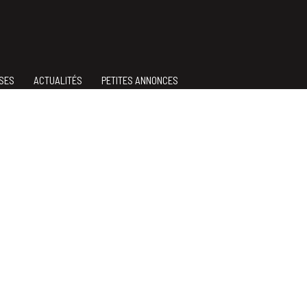
NSES
ACTUALITÉS
PETITES ANNONCES