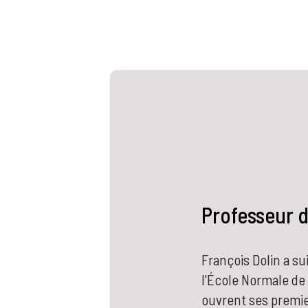
Professeur 
François Dolin a su
l'École Normale de
ouvrent ses premie