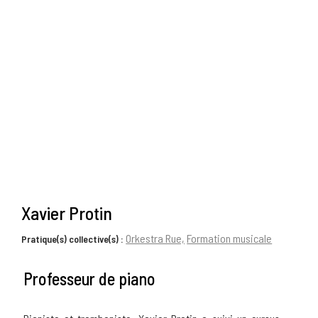
Xavier Protin
Orkestra Rue,
Formation musicale
Pratique(s) collective(s) :
Professeur de piano